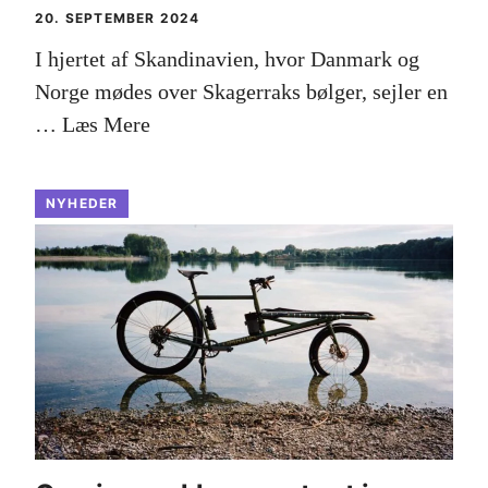
20. SEPTEMBER 2024
I hjertet af Skandinavien, hvor Danmark og
Norge mødes over Skagerraks bølger, sejler en
…
Læs Mere
NYHEDER