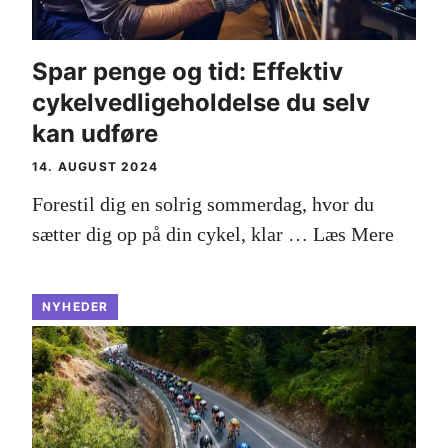
Spar penge og tid: Effektiv
cykelvedligeholdelse du selv
kan udføre
14. AUGUST 2024
Forestil dig en solrig sommerdag, hvor du
sætter dig op på din cykel, klar …
Læs Mere
NYHEDER