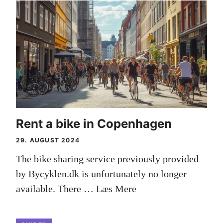
Rent a bike in Copenhagen
29. AUGUST 2024
The bike sharing service previously provided
by Bycyklen.dk is unfortunately no longer
available. There …
Læs Mere