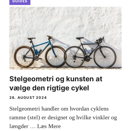
GUIDES
Stelgeometri og kunsten at
vælge den rigtige cykel
26. AUGUST 2024
Stelgeometri handler om hvordan cyklens
ramme (stel) er designet og hvilke vinkler og
længder …
Læs Mere