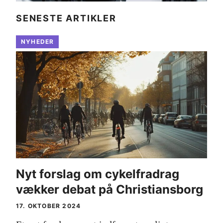
SENESTE ARTIKLER
NYHEDER
Nyt forslag om cykelfradrag
vækker debat på Christiansborg
17. OKTOBER 2024