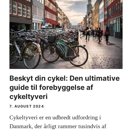
Beskyt din cykel: Den ultimative
guide til forebyggelse af
cykeltyveri
7. AUGUST 2024
Cykeltyveri er en udbredt udfordring i
Danmark, der årligt rammer tusindvis af