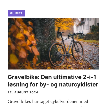
GUIDES
Gravelbike: Den ultimative 2-i-1
løsning for by- og naturcyklister
22. AUGUST 2024
Gravelbikes har taget cykelverdenen med